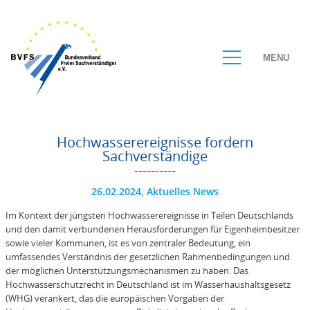
MENU
Hochwasserereignisse fordern
Sachverständige
26.02.2024,
Aktuelles News
Im Kontext der jüngsten Hochwasserereignisse in Teilen Deutschlands
und den damit verbundenen Herausforderungen für Eigenheimbesitzer
sowie vieler Kommunen, ist es von zentraler Bedeutung, ein
umfassendes Verständnis der gesetzlichen Rahmenbedingungen und
der möglichen Unterstützungsmechanismen zu haben. Das
Hochwasserschutzrecht in Deutschland ist im Wasserhaushaltsgesetz
(WHG) verankert, das die europäischen Vorgaben der